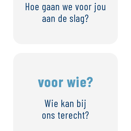
Hoe gaan we voor jou
aan de slag?
voor wie?
Wie kan bij
ons terecht?