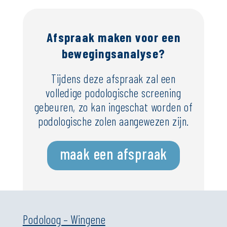
Afspraak maken voor een
bewegingsanalyse?
Tijdens deze afspraak zal een
volledige podologische screening
gebeuren, zo kan ingeschat worden of
podologische zolen aangewezen zijn.
maak een afspraak
Podoloog – Wingene