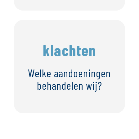
klachten
Welke aandoeningen
behandelen wij?