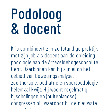
over kris
Podoloog
& docent
Kris combineert zijn zelfstandige praktijk
met zijn job als docent aan de opleiding
podologie aan de Arteveldehogeschool te
Gent. Daarbinnen kan hij zijn ei op het
gebied van bewegingsanalyse,
zooltherapie, pediatrie en sportpodologie
helemaal kwijt. Hij woont regelmatig
bijscholingen en (buitenlandse)
congressen bij, waardoor hij de nieuwste