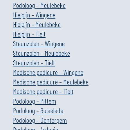
Podoloog – Meulebeke
Hielpijn – Wingene
Hielpijn – Meulebeke
Hielpijn – Tielt
Steunzolen – Wingene
Steunzolen – Meulebeke
Steunzolen – Tielt
Medische pedicure – Wingene
Medische pedicure – Meulebeke
Medische pedicure – Tielt
Podoloog – Pittem
Podoloog – Ruiselede
Podoloog – Dentergem
Podoloog – Ardooie